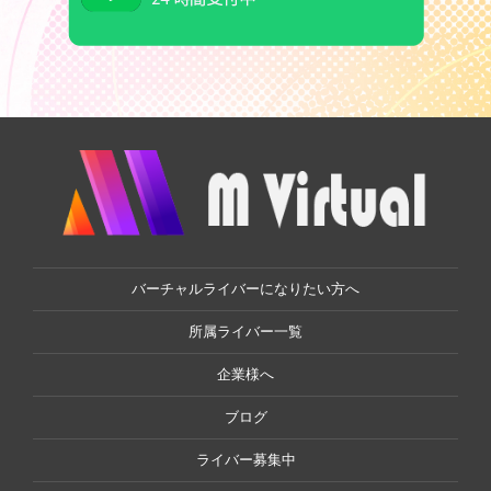
バーチャルライバーになりたい方へ
所属ライバー一覧
企業様へ
ブログ
ライバー募集中