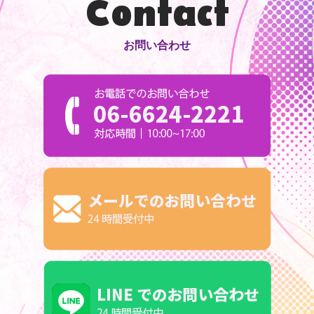
Contact
お問い合わせ